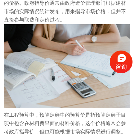
的价格。政府指导价通常由政府造价管理部门根据建材
市场的实际情况统计发布，用来指导市场价格，但并不
直接参与取费和定价过程。
在工程预算中，预算定额中的预算价是指预算定额子目
项中包含在材料费里面的材料价格，这个价格通常会参
考政府指导价，但也可能根据市场实际情况进行调整。