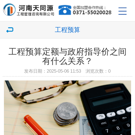
工程预算
工程预算定额与政府指导价之间
有什么关系？
发布日期：2025-05-06 11:53 浏览次数：
0