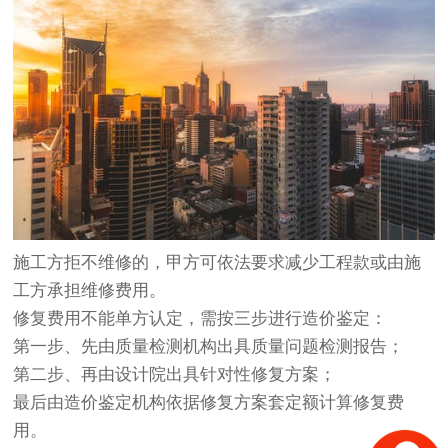
施工方拒不维修的，甲方可依法要求减少工程款或由施
工方承担维修费用。
修复费用不能单方认定，需按三步进行造价鉴定：
第一步、先由质量检测机构出具质量问题检测报告；
第二步、再由设计院出具针对性修复方案；
最后由造价鉴定机构依据修复方案套定额计算修复费
用。