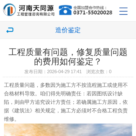
造价鉴定
工程质量有问题，修复质量问题
的费用如何鉴定？
发布日期：2026-04-29 17:41 浏览次数：
0
工程质量问题，多数因为施工方不按流程施工或使用不
合格材料导致。咱们得先明确责任：若因图纸设计缺
陷，则由甲方追究设计方责任；若确属施工方原因，依
据《建筑法》相关规定，施工方必须对不合格工程负责
维修。