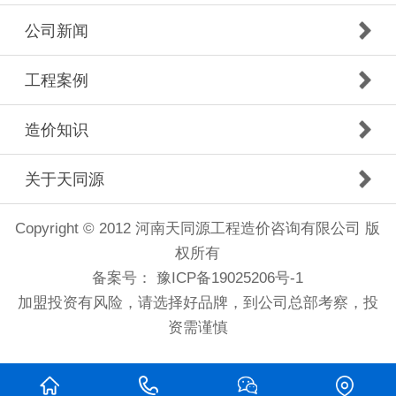
公司新闻
工程案例
造价知识
关于天同源
Copyright © 2012 河南天同源工程造价咨询有限公司 版
权所有
备案号：
豫ICP备19025206号-1
加盟投资有风险，请选择好品牌，到公司总部考察，投
资需谨慎