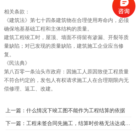
相关条款：
《建筑法》第七十四条建筑物在合理使用寿命内，必须
确保地基基础工程和主体结构的质量。
建筑工程竣工时，屋顶、墙面不得留有渗漏、开裂等质
量缺陷；对已发现的质量缺陷，建筑施工企业应当修
复。
《民法典》
第八百零一条汕头市政府：因施工人原因致使工程质量
不符合约定的，发包人有权请求施工人在合理期限内无
偿修理、返工、改建。
上一篇：什么情况下竣工图不能作为工程结算的依据
下一篇：工程未签合同先施工，结算时价格无法达成一致时怎么办